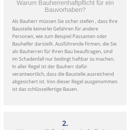
Warum Bauherrenhaftpflicht für ein
Bauvorhaben?
Als Bauherr müssen Sie sicher stellen , dass Ihre
Baustelle keinerlei Gefahren für andere
Personen, wie zum Beispiel Passanten oder
Bauhelfer darstellt. Ausführende Firmen, die Sie
als Bauherren für Ihren Bau beauftragen, sind
im Schadenfall nur bedingt haftbar zu machen.
In aller Regel ist der Bauherr dafür
verantwortlich, dass die Baustelle ausreichend
abgesichert ist. Von dieser Regel ausgenommen
ist das schlüsselfertige Bauen.
2.