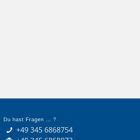
Du hast Fragen … ?
+49 345 6868754