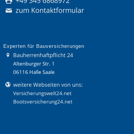
+49 345 6868972
zum Kontaktformular
Experten für Bauversicherungen
Bauherrenhaftpflicht 24
Altenburger Str. 1
06116 Halle Saale
weitere Webseiten von uns:
Versicherungswelt24.net
Bootsversicherung24.net