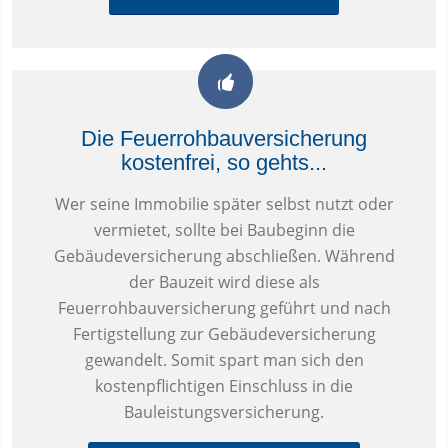
Die Feuerrohbauversicherung
kostenfrei, so gehts...
Wer seine Immobilie später selbst nutzt oder
vermietet, sollte bei Baubeginn die
Gebäudeversicherung abschließen. Während
der Bauzeit wird diese als
Feuerrohbauversicherung geführt und nach
Fertigstellung zur Gebäudeversicherung
gewandelt. Somit spart man sich den
kostenpflichtigen Einschluss in die
Bauleistungsversicherung.