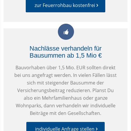
zur Feuerrohbau kostenfrei
Nachlässe verhandeln für
Bausummen ab 1,5 Mio €
Bauvorhaben über 1,5 Mio. EUR sollten direkt
bei uns angefragt werden. In vielen Fällen lässt
sich mit steigender Bausumme der
Versicherungsbeitrag reduzieren. Planst Du
also ein Mehrfamilienhaus oder ganze
Wohnparks, dann verhandeln wir individuelle
Beiträge mit den Gesellschaften.
individuelle Anfrage stellen