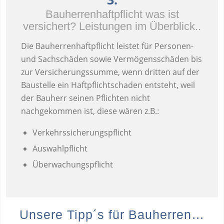
Bauherrenhaftpflicht was ist
versichert? Leistungen im Überblick..
Die Bauherrenhaftpflicht leistet für Personen-
und Sachschäden sowie Vermögensschäden bis
zur Versicherungssumme, wenn dritten auf der
Baustelle ein Haftpflichtschaden entsteht, weil
der Bauherr seinen Pflichten nicht
nachgekommen ist, diese wären z.B.:
Verkehrssicherungspflicht
Auswahlpflicht
Überwachungspflicht
Unsere Tipp´s für Bauherren…