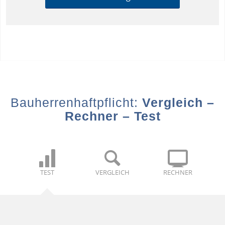
Bauherrenhaftpflicht:
Vergleich –
Rechner – Test
TEST
VERGLEICH
RECHNER