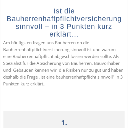
Ist die
Bauherrenhaftpflichtversicherung
sinnvoll – in 3 Punkten kurz
erklärt…
Am häufigsten fragen uns Bauherren ob die
Bauherrenhaftpflichtversicherung sinnvoll ist und warum
eine Bauherrenhaftpflicht abgeschlossen werden sollte. Als
Spezialist für die Absicherung von Bauherren, Bauvorhaben
und Gebäuden kennen wir die Risiken nur zu gut und haben
deshalb die Frage „ist eine bauherrenhaftpflicht sinnvoll“ in 3
Punkten kurz erklärt..
1.