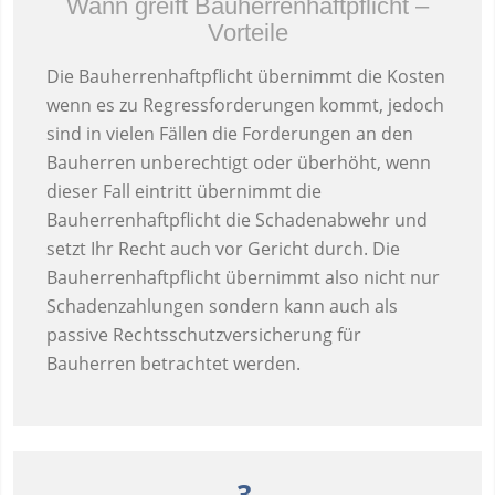
Wann greift Bauherrenhaftpflicht –
Vorteile
Die Bauherrenhaftpflicht übernimmt die Kosten
wenn es zu Regressforderungen kommt, jedoch
sind in vielen Fällen die Forderungen an den
Bauherren unberechtigt oder überhöht, wenn
dieser Fall eintritt übernimmt die
Bauherrenhaftpflicht die Schadenabwehr und
setzt Ihr Recht auch vor Gericht durch. Die
Bauherrenhaftpflicht übernimmt also nicht nur
Schadenzahlungen sondern kann auch als
passive Rechtsschutzversicherung für
Bauherren betrachtet werden.
3.