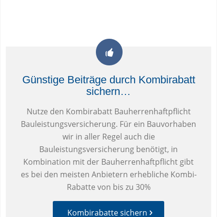
Günstige Beiträge durch Kombirabatt
sichern…
Nutze den Kombirabatt Bauherrenhaftpflicht
Bauleistungsversicherung. Für ein Bauvorhaben
wir in aller Regel auch die
Bauleistungsversicherung benötigt, in
Kombination mit der Bauherrenhaftpflicht gibt
es bei den meisten Anbietern erhebliche Kombi-
Rabatte von bis zu 30%
Kombirabatte sichern